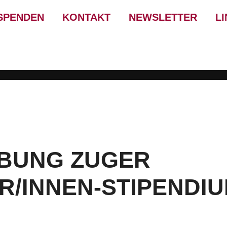
SPENDEN
KONTAKT
NEWSLETTER
L
BUNG ZUGER
/INNEN-STIPENDIU