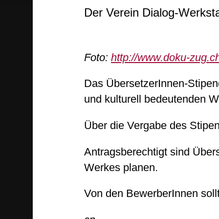
Der Verein Dialog-Werkst
Foto:
http://www.doku-zug.ch
Das ÜbersetzerInnen-Stipendi
und kulturell bedeutenden W
Über die Vergabe des Stipen
Antragsberechtigt sind Übers
Werkes planen.
Von den BewerberInnen sollt