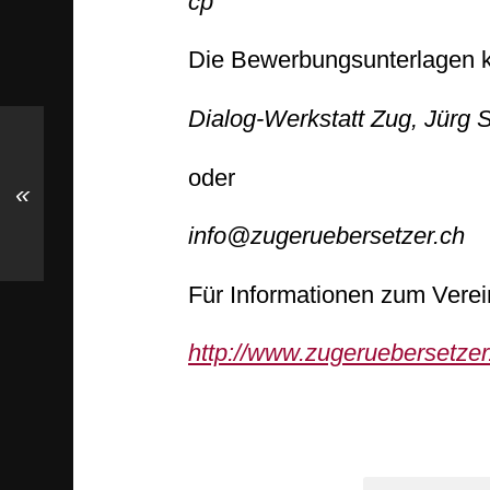
cp
Die Bewerbungsunterlagen k
Dialog-Werkstatt Zug, Jürg
oder
«
info@zugeruebersetzer.ch
Für Informationen zum Verei
http://www.zugeruebersetzer