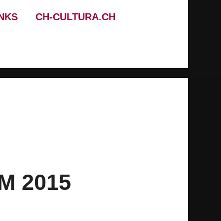
INKS
CH-CULTURA.CH
M 2015