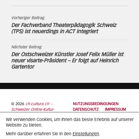
Vorheriger Beitrag
Der Fachverband Theaterpädagogik Schweiz
(TPS) ist neuerdings in ACT integriert
Nächster Beitrag
Der Ostschweizer Künstler Josef Felix Müller ist
neuer visarte-Präsident – Er folgt auf Heinrich
Gartentor
© 2026
ch-cultura.ch –
NUTZUNGSBEDINGUNGEN
Schweizer Online-Kultur-
DATENSCHUTZ
IMPRESSUM
Plattform
Wir verwenden Cookies, um Ihnen das beste Erlebnis auf unserer
Website zu bieten.
Einstellungen
Mehr darüber erfahren Sie in den
.