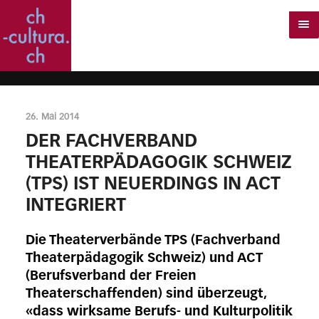
26. Mai 2014
DER FACHVERBAND
THEATERPÄDAGOGIK SCHWEIZ
(TPS) IST NEUERDINGS IN ACT
INTEGRIERT
Die Theaterverbände TPS (Fachverband
Theaterpädagogik Schweiz) und ACT
(Berufsverband der Freien
Theaterschaffenden) sind überzeugt,
«dass wirksame Berufs- und Kulturpolitik