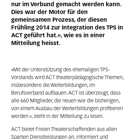
nur im Verbund gemacht werden kann.
Dies war der Motor für den
gemeinsamen Prozess, der diesen
Frühling 2014 zur Integration des TPS in
ACT geführt hat.», wie es in einer
Mitteilung heisst.
«Mit der Unterstützung des ehemaligen TPS-
Vorstands wird ACT theaterpädagogische Themen,
insbesondere die Weiterbildungen, im
Berufsverband aufbauen. ACT ist überzeugt, dass
alle 660 Mitglieder, die neuen wie die bisherigen,
von einem Ausbau der Weiterbildungen profitieren
werden.», steht in der Mitteilung zu lesen.
ACT bietet Freien Theaterschaffenden aus allen
Sparten Dienstleistungen an, informiert und