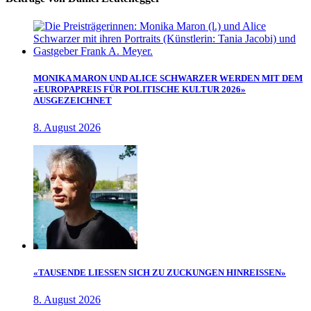
MONIKA MARON UND ALICE SCHWARZER WERDEN MIT DEM
«EUROPAPREIS FÜR POLITISCHE KULTUR 2026»
AUSGEZEICHNET
8. August 2026
«TAUSENDE LIESSEN SICH ZU ZUCKUNGEN HINREISSEN»
8. August 2026