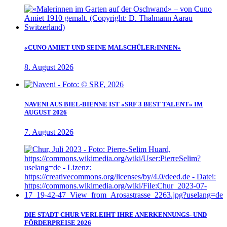
«CUNO AMIET UND SEINE MALSCHÜLER:INNEN»
8. August 2026
NAVENI AUS BIEL-BIENNE IST «SRF 3 BEST TALENT» IM
AUGUST 2026
7. August 2026
DIE STADT CHUR VERLEIHT IHRE ANERKENNUNGS- UND
FÖRDERPREISE 2026