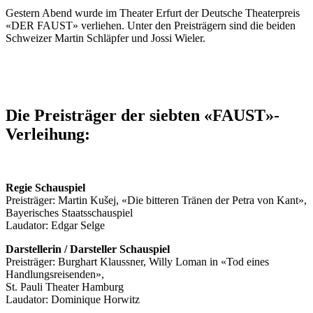
Gestern Abend wurde im Theater Erfurt der Deutsche Theaterpreis
«DER FAUST» verliehen. Unter den Preisträgern sind die beiden
Schweizer Martin Schläpfer und Jossi Wieler.
Die Preisträger der siebten «FAUST»-
Verleihung:
Regie Schauspiel
Preisträger: Martin Kušej, «Die bitteren Tränen der Petra von Kant»,
Bayerisches Staatsschauspiel
Laudator: Edgar Selge
Darstellerin / Darsteller Schauspiel
Preisträger: Burghart Klaussner, Willy Loman in «Tod eines
Handlungsreisenden»,
St. Pauli Theater Hamburg
Laudator: Dominique Horwitz