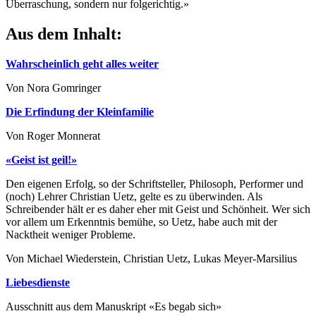
Überraschung, sondern nur folgerichtig.»
Aus dem Inhalt:
Wahrscheinlich geht alles weiter
Von Nora Gomringer
Die Erfindung der Kleinfamilie
Von Roger Monnerat
«Geist ist geil!»
Den eigenen Erfolg, so der Schriftsteller, Philosoph, Performer und
(noch) Lehrer Christian Uetz, gelte es zu überwinden. Als
Schreibender hält er es daher eher mit Geist und Schönheit. Wer sich
vor allem um Erkenntnis bemühe, so Uetz, habe auch mit der
Nacktheit weniger Probleme.
Von Michael Wiederstein, Christian Uetz, Lukas Meyer-Marsilius
Liebesdienste
Ausschnitt aus dem Manuskript «Es begab sich»