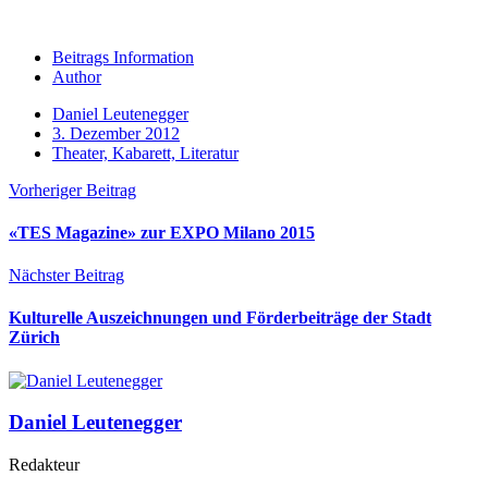
Beitrags Information
Author
Daniel Leutenegger
3. Dezember 2012
Theater, Kabarett, Literatur
Vorheriger Beitrag
«TES Magazine» zur EXPO Milano 2015
Nächster Beitrag
Kulturelle Auszeichnungen und Förderbeiträge der Stadt
Zürich
Daniel Leutenegger
Redakteur