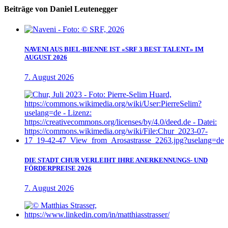
Beiträge von Daniel Leutenegger
NAVENI AUS BIEL-BIENNE IST «SRF 3 BEST TALENT» IM
AUGUST 2026
7. August 2026
DIE STADT CHUR VERLEIHT IHRE ANERKENNUNGS- UND
FÖRDERPREISE 2026
7. August 2026