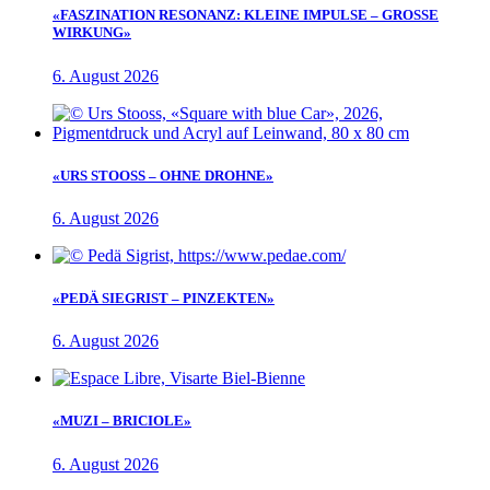
«FASZINATION RESONANZ: KLEINE IMPULSE – GROSSE
WIRKUNG»
6. August 2026
«URS STOOSS – OHNE DROHNE»
6. August 2026
«PEDÄ SIEGRIST – PINZEKTEN»
6. August 2026
«MUZI – BRICIOLE»
6. August 2026