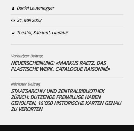
Daniel Leutenegger
31. Mai 2023
Theater, Kabarett, Literatur
Vorheriger Beitrag
NEUERSCHEINUNG: «MARKUS RAETZ. DAS
PLASTISCHE WERK. CATALOGUE RAISONNÉ»
Nächster Beitrag
STAATSARCHIV UND ZENTRALBIBLIOTHEK
ZÜRICH: DUTZENDE FREIWILLIGE HABEN
GEHOLFEN, 16’000 HISTORISCHE KARTEN GENAU
ZU VERORTEN