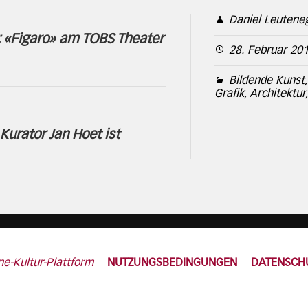
Daniel Leutene
: «Figaro» am TOBS Theater
28. Februar 20
Bildende Kunst,
Grafik, Architektur
Kurator Jan Hoet ist
ne-Kultur-Plattform
NUTZUNGSBEDINGUNGEN
DATENSCH