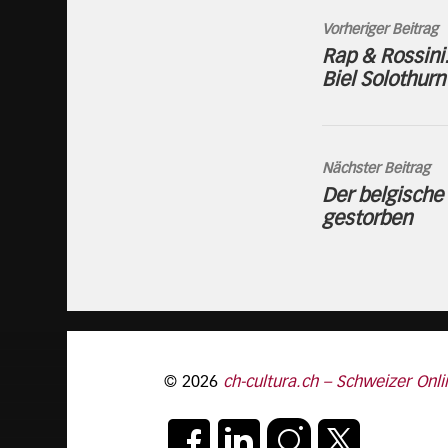
Vorheriger Beitrag
Rap & Rossini
Biel Solothurn
Nächster Beitrag
Der belgische 
gestorben
© 2026
ch-cultura.ch – Schweizer Onli