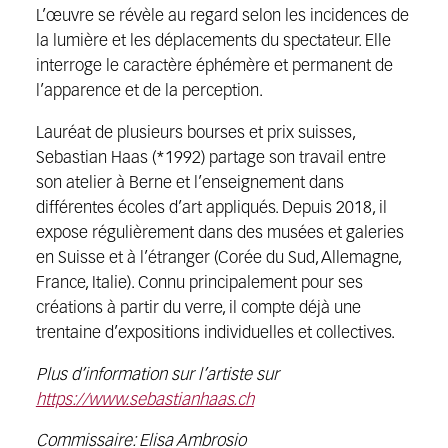
L’œuvre se révèle au regard selon les incidences de
la lumière et les déplacements du spectateur. Elle
interroge le caractère éphémère et permanent de
l’apparence et de la perception.
Lauréat de plusieurs bourses et prix suisses,
Sebastian Haas (*1992) partage son travail entre
son atelier à Berne et l’enseignement dans
différentes écoles d’art appliqués. Depuis 2018, il
expose régulièrement dans des musées et galeries
en Suisse et à l’étranger (Corée du Sud, Allemagne,
France, Italie). Connu principalement pour ses
créations à partir du verre, il compte déjà une
trentaine d’expositions individuelles et collectives.
Plus d’information sur l’artiste sur
https://www.sebastianhaas.ch
Commissaire: Elisa Ambrosio