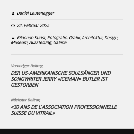
Daniel Leutenegger
22. Februar 2025
Bildende Kunst, Fotografie, Grafik, Architektur, Design
,
Museum, Ausstellung, Galerie
Vorheriger Beitrag
DER US-AMERIKANISCHE SOULSÄNGER UND
SONGWRITER JERRY «ICEMAN» BUTLER IST
GESTORBEN
Nächster Beitrag
«30 ANS DE L’ASSOCIATION PROFESSIONNELLE
SUISSE DU VITRAIL»