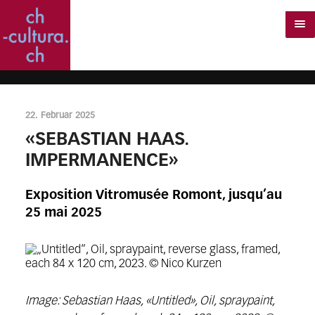
22. Februar 2025
«SEBASTIAN HAAS.
IMPERMANENCE»
Exposition Vitromusée Romont, jusqu’au
25 mai 2025
Image: Sebastian Haas, «Untitled», Oil, spraypaint,