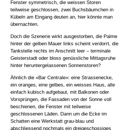
Fenster symmetrisch, die weissen Storen
teilweise geschlossen, zwei Buchsbäumchen in
Kübeln am Eingang deuten an, hier könnte man
übernachten.
Doch die Szenerie wirkt ausgestorben, die Palme
hinter der gelben Mauer links scheint verdorrt, die
Tankstelle rechts im Anschnitt leer – terminale
Geisterstadt oder bloss genüssliche Mittagsruhe
hinter heruntergelassenen Sonnenstoren?
Ähnlich die «Bar Centrale»: eine Strassenecke,
ein oranges, eine gelbes, ein weisses Haus, alle
einfach kubisch aufgebaut, mit Balkonen oder
Vorsprüngen, die Fassaden von der Sonne voll
beschienen, die Fenster mit teilweise
geschlossenen Läden. Dann um die Ecke im
Schatten eine Werkstatt grau-blau und
abschliessend nochmals ein dreigeschossiges