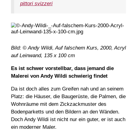
pittori svizzeri
Bild: © Andy Wildi, Auf falschem Kurs, 2000, Acryl
auf Leinwand, 135 x 100 cm
Es ist schwer vorstellbar, dass jemand die
Malerei von Andy Wildi schwierig findet
Da ist doch alles zum Greifen nah und an seinem
Platz: die Häuser, die Baugerüste, die Palmen, die
Wohnräume mit dem Zickzackmuster des
Bodenparketts und den Bildern an den Wänden.
Doch Andy Wildi ist nicht nur ein guter, er ist auch
ein moderner Maler.