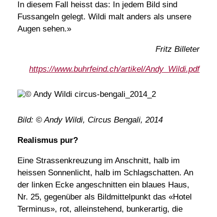
In diesem Fall heisst das: In jedem Bild sind
Fussangeln gelegt. Wildi malt anders als unsere
Augen sehen.»
Fritz Billeter
https://www.buhrfeind.ch/artikel/Andy_Wildi.pdf
Bild: © Andy Wildi, Circus Bengali, 2014
Realismus pur?
Eine Strassenkreuzung im Anschnitt, halb im
heissen Sonnenlicht, halb im Schlagschatten. An
der linken Ecke angeschnitten ein blaues Haus,
Nr. 25, gegenüber als Bildmittelpunkt das «Hotel
Terminus», rot, alleinstehend, bunkerartig, die