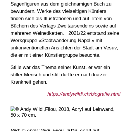
Sagenfiguren aus dem gleichnamigen Buch zu
bewundern. Werke des vielseitigen Küntlers
finden sich als Illustrationen und auf Titeln von
Büchern des Verlags Zweitausendeins sowie auf
mehreren Weinetiketten. 2021/22 entstand seine
Werkgruppe «Stadtwanderung Napoli» mit
unkonventionellen Ansichten der Stadt am Vesuv,
die er mit einer Künstlergruppe besuchte.
Stille war das Thema seiner Kunst, er war ein
stiller Mensch und still durfte er nach kurzer
Krankheit gehen.
https://andywildi.ch/biografie.html
Bild: © Andy Wildi, Filou, 2018, Acryl auf