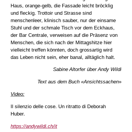
Haus, orange-gelb, die Fassade leicht bröcklig
und fleckig. Trottoir und Strasse sind
menschenleer, klinisch sauber, nur der einsame
Stuhl und der schmale Tisch vor dem Eckhaus,
der Bar Centrale, verweisen auf die Präsenz von
Menschen, die sich nach der Mittagshitze hier
vielleicht treffen könnten, doch grossartig wird
das Leben nicht sein, eher banal, alltäglich halt.
Sabine Altorfer über Andy Wildi
Text aus dem Buch «Ansichtssachen
»
Video:
Il silenzio delle cose. Un ritratto di Deborah
Huber.
https://andywildi.ch/it