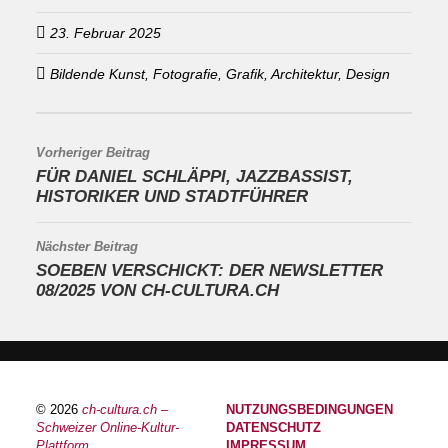
23. Februar 2025
Bildende Kunst, Fotografie, Grafik, Architektur, Design
Vorheriger Beitrag
FÜR DANIEL SCHLÄPPI, JAZZBASSIST,
HISTORIKER UND STADTFÜHRER
Nächster Beitrag
SOEBEN VERSCHICKT: DER NEWSLETTER
08/2025 VON CH-CULTURA.CH
© 2026
ch-cultura.ch –
NUTZUNGSBEDINGUNGEN
Schweizer Online-Kultur-
DATENSCHUTZ
Plattform
IMPRESSUM