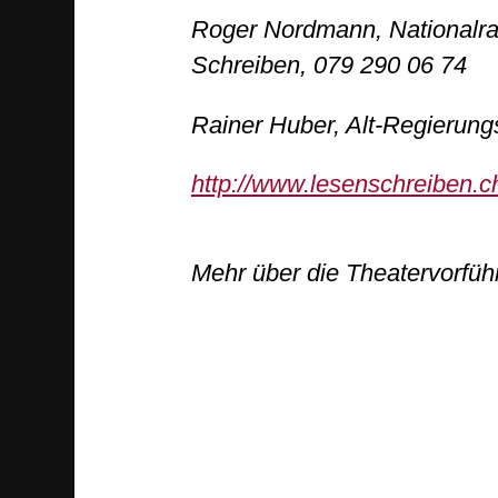
Roger Nordmann, Nationalra
Schreiben, 079 290 06 74
Rainer Huber, Alt-Regierung
http://www.lesenschreiben.
Mehr über die Theatervorfü