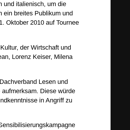
und italienisch, um die
 ein breites Publikum und
 1. Oktober 2010 auf Tournee
ultur, der Wirtschaft und
an, Lorenz Keiser, Milena
r Dachverband Lesen und
ne aufmerksam. Diese würde
dkenntnisse in Angriff zu
e Sensibilisierungskampagne