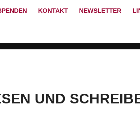
SPENDEN
KONTAKT
NEWSLETTER
LI
ESEN UND SCHREIB