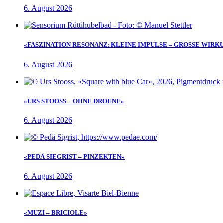
6. August 2026
«FASZINATION RESONANZ: KLEINE IMPULSE – GROSSE WIRK
6. August 2026
«URS STOOSS – OHNE DROHNE»
6. August 2026
«PEDÄ SIEGRIST – PINZEKTEN»
6. August 2026
«MUZI – BRICIOLE»