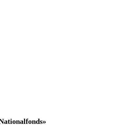
Nationalfonds»