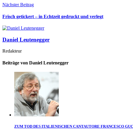
Nächster Beitrag
Frisch getickert – in Echtzeit gedruckt und verlegt
Daniel Leutenegger
Redakteur
Beiträge von Daniel Leutenegger
ZUM TOD DES ITALIENISCHEN CANTAUTORE FRANCESCO GUC