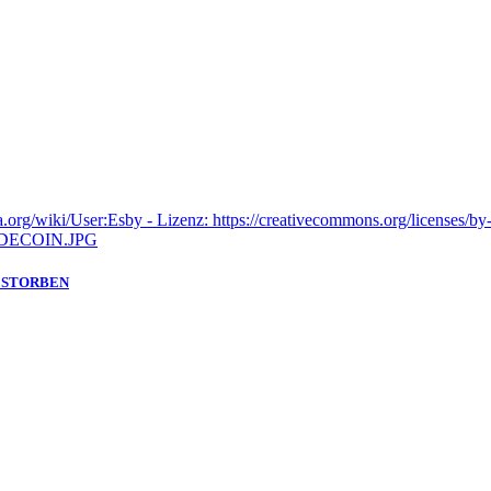
GESTORBEN