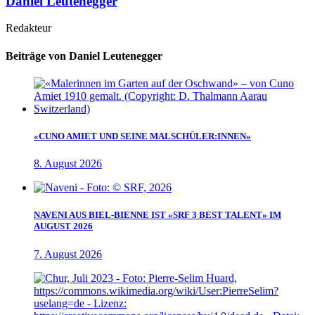
Daniel Leutenegger
Redakteur
Beiträge von Daniel Leutenegger
«CUNO AMIET UND SEINE MALSCHÜLER:INNEN»
8. August 2026
NAVENI AUS BIEL-BIENNE IST «SRF 3 BEST TALENT» IM
AUGUST 2026
7. August 2026