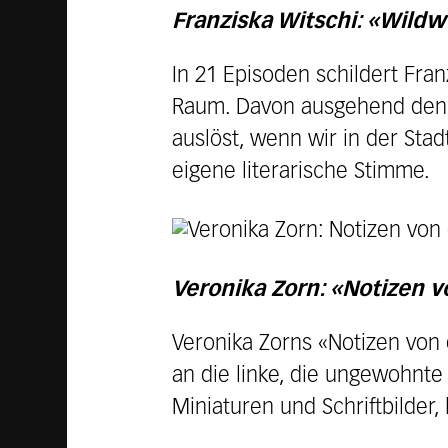
Franziska Witschi: «Wildw
In 21 Episoden schildert Fr
Raum. Davon ausgehend denkt
auslöst, wenn wir in der Stad
eigene literarische Stimme.
Veronika Zorn: «Notizen v
Veronika Zorns «Notizen von 
an die linke, die ungewohnte
Miniaturen und Schriftbilder, 