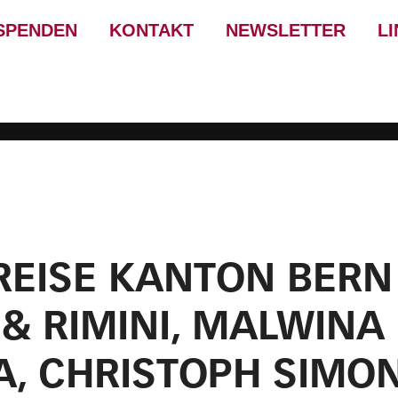
SPENDEN
KONTAKT
NEWSLETTER
L
REISE KANTON BERN 
 & RIMINI, MALWINA
, CHRISTOPH SIMON