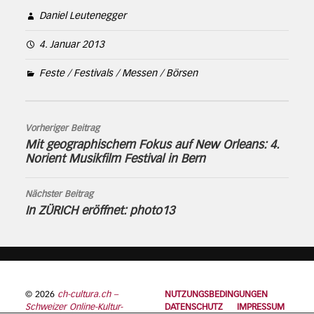
Daniel Leutenegger
4. Januar 2013
Feste / Festivals / Messen / Börsen
Vorheriger Beitrag
Mit geographischem Fokus auf New Orleans: 4.
Norient Musikfilm Festival in Bern
Nächster Beitrag
In ZÜRICH eröffnet: photo13
© 2026
ch-cultura.ch –
NUTZUNGSBEDINGUNGEN
Schweizer Online-Kultur-
DATENSCHUTZ
IMPRESSUM