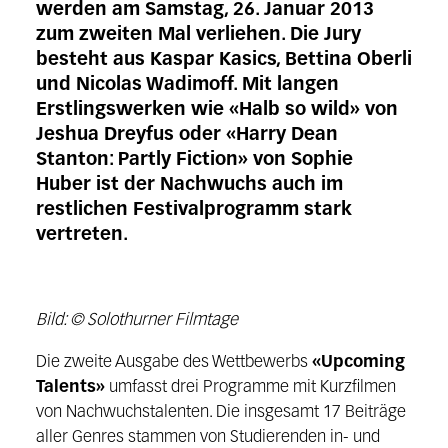
werden am Samstag, 26. Januar 2013
zum zweiten Mal verliehen. Die Jury
besteht aus Kaspar Kasics, Bettina Oberli
und Nicolas Wadimoff. Mit langen
Erstlingswerken wie «Halb so wild» von
Jeshua Dreyfus oder «Harry Dean
Stanton: Partly Fiction» von Sophie
Huber ist der Nachwuchs auch im
restlichen Festivalprogramm stark
vertreten.
Bild: © Solothurner Filmtage
Die zweite Ausgabe des Wettbewerbs
«Upcoming
Talents»
umfasst drei Programme mit Kurzfilmen
von Nachwuchstalenten. Die insgesamt 17 Beiträge
aller Genres stammen von Studierenden in- und