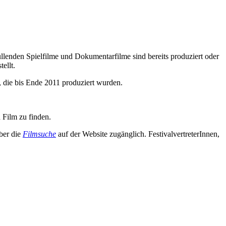
lenden Spielfilme und Dokumentarfilme sind bereits produziert oder
ellt.
, die bis Ende 2011 produziert wurden.
 Film zu finden.
ber die
Filmsuche
auf der Website zugänglich. FestivalvertreterInnen,