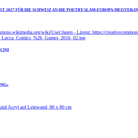
IST 2027 FÜR DIE SCHWEIZ AN DIE POETRY-SLAM-EUROPA-MEISTER
CINI
UNG»