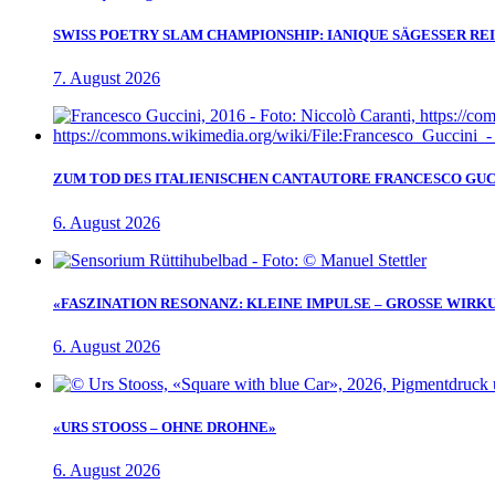
SWISS POETRY SLAM CHAMPIONSHIP: IANIQUE SÄGESSER RE
7. August 2026
ZUM TOD DES ITALIENISCHEN CANTAUTORE FRANCESCO GUC
6. August 2026
«FASZINATION RESONANZ: KLEINE IMPULSE – GROSSE WIRK
6. August 2026
«URS STOOSS – OHNE DROHNE»
6. August 2026