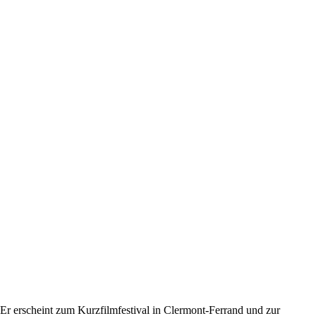
 erscheint zum Kurzfilmfestival in Clermont-Ferrand und zur