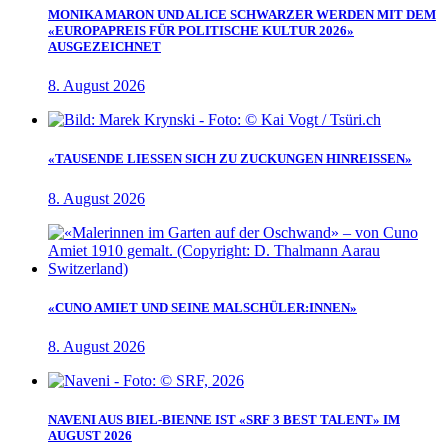
MONIKA MARON UND ALICE SCHWARZER WERDEN MIT DEM
«EUROPAPREIS FÜR POLITISCHE KULTUR 2026»
AUSGEZEICHNET
8. August 2026
«TAUSENDE LIESSEN SICH ZU ZUCKUNGEN HINREISSEN»
8. August 2026
«CUNO AMIET UND SEINE MALSCHÜLER:INNEN»
8. August 2026
NAVENI AUS BIEL-BIENNE IST «SRF 3 BEST TALENT» IM
AUGUST 2026