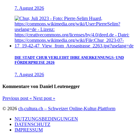
7. August 2026
DIE STADT CHUR VERLEIHT IHRE ANERKENNUNGS- UND
FÖRDERPREISE 2026
7. August 2026
Kommentare von Daniel Leutenegger
Previous post
«
Next post
»
© 2026
ch-cultura.ch – Schweizer Online-Kultur-Plattform
NUTZUNGSBEDINGUNGEN
DATENSCHUTZ
IMPRESSUM