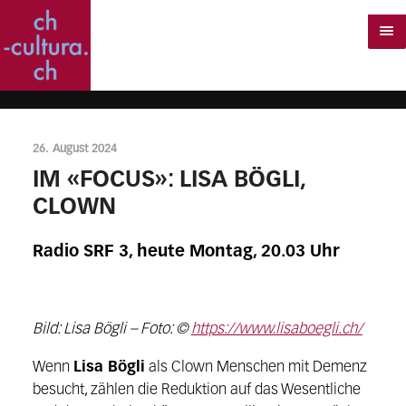
26. August 2024
IM «FOCUS»: LISA BÖGLI,
CLOWN
Radio SRF 3, heute Montag, 20.03 Uhr
Bild: Lisa Bögli – Foto: ©
https://www.lisaboegli.ch/
Wenn
Lisa Bögli
als Clown Menschen mit Demenz
besucht, zählen die Reduktion auf das Wesentliche