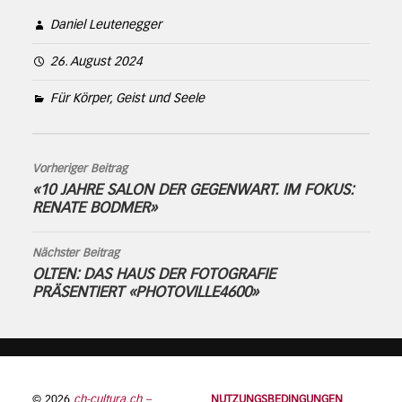
Daniel Leutenegger
26. August 2024
Für Körper, Geist und Seele
Vorheriger Beitrag
«10 JAHRE SALON DER GEGENWART. IM FOKUS:
RENATE BODMER»
Nächster Beitrag
OLTEN: DAS HAUS DER FOTOGRAFIE
PRÄSENTIERT «PHOTOVILLE4600»
© 2026
ch-cultura.ch –
NUTZUNGSBEDINGUNGEN