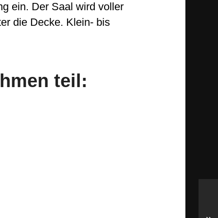
 ein. Der Saal wird voller
er die Decke. Klein- bis
hmen teil: