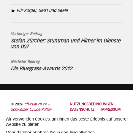
Für Körper, Geist und Seele
Vorheriger Beitrag
Stefan Zürcher: Stuntman und Filmer im Dienste
von 007
Nächster Beitrag
Die Bluegrass-Awards 2012
© 2026
ch-cultura.ch –
NUTZUNGSBEDINGUNGEN
Schweizer Online-Kultur-
DATENSCHUTZ
IMPRESSUM
Plattform
Wir verwenden Cookies, um Ihnen das beste Erlebnis auf unserer
Website zu bieten.