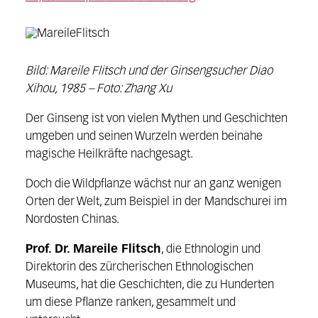
Bild: Mareile Flitsch und der Ginsengsucher Diao
Xihou, 1985 – Foto: Zhang Xu
Der Ginseng ist von vielen Mythen und Geschichten
umgeben und seinen Wurzeln werden beinahe
magische Heilkräfte nachgesagt.
Doch die Wildpflanze wächst nur an ganz wenigen
Orten der Welt, zum Beispiel in der Mandschurei im
Nordosten Chinas.
Prof. Dr. Mareile Flitsch
, die Ethnologin und
Direktorin des zürcherischen Ethnologischen
Museums, hat die Geschichten, die zu Hunderten
um diese Pflanze ranken, gesammelt und