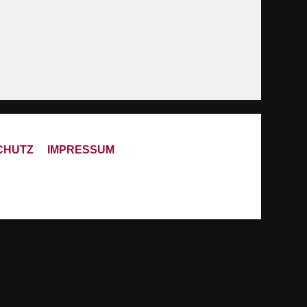
CHUTZ
IMPRESSUM