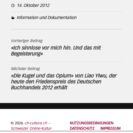
14. Oktober 2012
Information und Dokumentation
Vorheriger Beitrag
«Ich sinnlose vor mich hin. Und das mit
Begeisterung»
Nächster Beitrag
«Die Kugel und das Opium» von Liao Yiwu, der
heute den Friedenspreis des Deutschen
Buchhandels 2012 erhält
© 2026
ch-cultura.ch –
NUTZUNGSBEDINGUNGEN
Schweizer Online-Kultur-
DATENSCHUTZ
IMPRESSUM