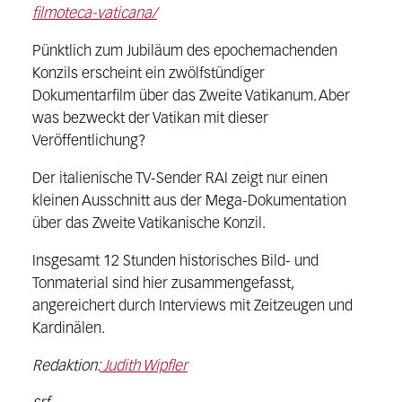
filmoteca-vaticana/
Pünktlich zum Jubiläum des epochemachenden
Konzils erscheint ein zwölfstündiger
Dokumentarfilm über das Zweite Vatikanum. Aber
was bezweckt der Vatikan mit dieser
Veröffentlichung?
Der italienische TV-Sender RAI zeigt nur einen
kleinen Ausschnitt aus der Mega-Dokumentation
über das Zweite Vatikanische Konzil.
Insgesamt 12 Stunden historisches Bild- und
Tonmaterial sind hier zusammengefasst,
angereichert durch Interviews mit Zeitzeugen und
Kardinälen.
Redaktion:
Judith Wipfler