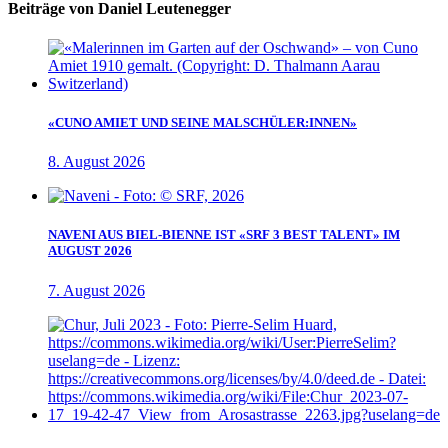
Beiträge von Daniel Leutenegger
«CUNO AMIET UND SEINE MALSCHÜLER:INNEN»
8. August 2026
NAVENI AUS BIEL-BIENNE IST «SRF 3 BEST TALENT» IM
AUGUST 2026
7. August 2026