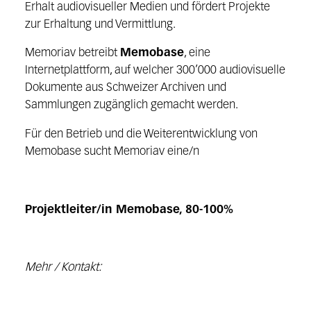
Erhalt audiovisueller Medien und fördert Projekte
zur Erhaltung und Vermittlung.
Memoriav betreibt
Memobase
, eine
Internetplattform, auf welcher 300’000 audiovisuelle
Dokumente aus Schweizer Archiven und
Sammlungen zugänglich gemacht werden.
Für den Betrieb und die Weiterentwicklung von
Memobase sucht Memoriav eine/n
Projektleiter/in Memobase, 80-100%
Mehr / Kontakt: