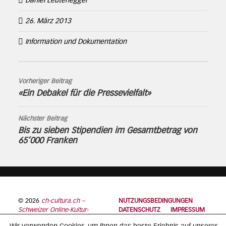
Daniel Leutenegger
26. März 2013
Information und Dokumentation
Vorheriger Beitrag
«Ein Debakel für die Pressevielfalt»
Nächster Beitrag
Bis zu sieben Stipendien im Gesamtbetrag von
65’000 Franken
© 2026
ch-cultura.ch –
NUTZUNGSBEDINGUNGEN
Schweizer Online-Kultur-
DATENSCHUTZ
IMPRESSUM
Plattform