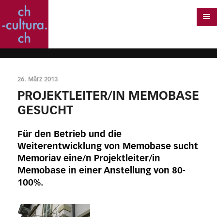
26. März 2013
PROJEKTLEITER/IN MEMOBASE
GESUCHT
Für den Betrieb und die
Weiterentwicklung von Memobase sucht
Memoriav eine/n Projektleiter/in
Memobase in einer Anstellung von 80-
100%.