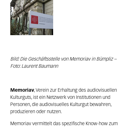
Bild: Die Geschäftsstelle von Memoriav in Bümpliz –
Foto: Laurent Baumann
Memoriav
, Verein zur Erhaltung des audiovisuellen
Kulturguts, ist ein Netzwerk von Institutionen und
Personen, die audiovisuelles Kulturgut bewahren,
produzieren oder nutzen.
Memoriav vermittelt das spezifische Know-how zum