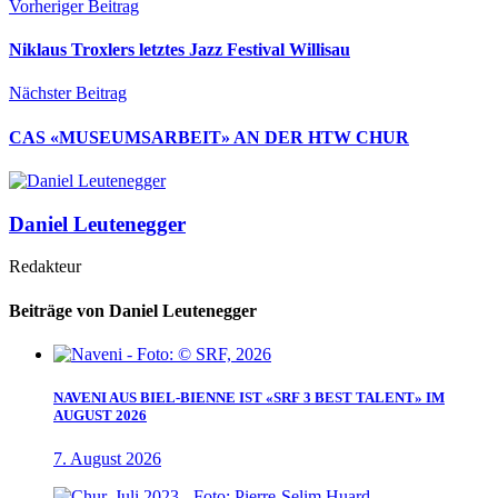
Vorheriger Beitrag
Niklaus Troxlers letztes Jazz Festival Willisau
Nächster Beitrag
CAS «MUSEUMSARBEIT» AN DER HTW CHUR
Daniel Leutenegger
Redakteur
Beiträge von Daniel Leutenegger
NAVENI AUS BIEL-BIENNE IST «SRF 3 BEST TALENT» IM
AUGUST 2026
7. August 2026