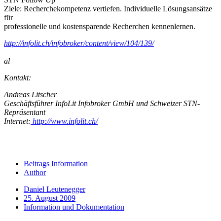
Ziele: Recherchekompetenz vertiefen. Individuelle Lösungsansätze
für
professionelle und kostensparende Recherchen kennenlernen.
http://infolit.ch/infobroker/content/view/104/139/
al
Kontakt:
Andreas Litscher
Geschäftsführer InfoLit Infobroker GmbH und Schweizer STN-
Repräsentant
Internet:
http://www.infolit.ch/
Beitrags Information
Author
Daniel Leutenegger
25. August 2009
Information und Dokumentation