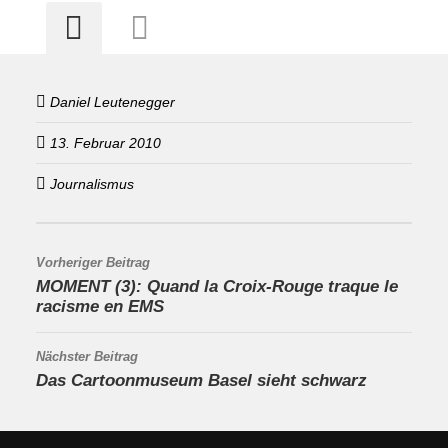
Daniel Leutenegger
13. Februar 2010
Journalismus
Vorheriger Beitrag
MOMENT (3): Quand la Croix-Rouge traque le
racisme en EMS
Nächster Beitrag
Das Cartoonmuseum Basel sieht schwarz