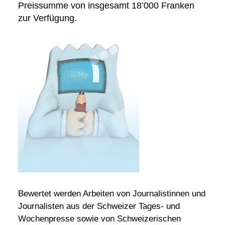
Preissumme von insgesamt 18’000 Franken
zur Verfügung.
Bewertet werden Arbeiten von Journalistinnen und
Journalisten aus der Schweizer Tages- und
Wochenpresse sowie von Schweizerischen