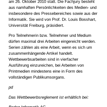
am 26. Oktober 2010 statt. Die Fachjury besteht
aus namhaften Persönlichkeiten des Medien- und
insbesondere des Pressebereiches sowie aus der
Informatik. Sie wird von Prof. Dr. Louis Bosshart,
Universität Freiburg, präsidiert.
Pro Teilnehmerin bzw. Teilnehmer und Medium
dürfen maximal drei Arbeiten eingereicht werden.
Serien zählen als eine Arbeit, wenn es sich um
zusammenhängende Artikel handelt.
Wettbewerbsarbeiten sind in vierfacher
Ausführung einzureichen, bei Arbeiten von
Printmedien mindestens eine in Form des
vollständigen Publikumsorgans.
pd
Das Wettbewerbsreglement ist erhältlich bei: