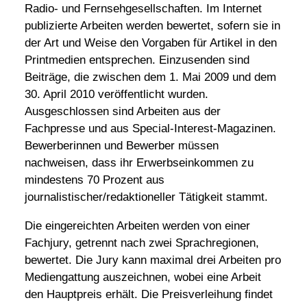
Radio- und Fernsehgesellschaften. Im Internet
publizierte Arbeiten werden bewertet, sofern sie in
der Art und Weise den Vorgaben für Artikel in den
Printmedien entsprechen. Einzusenden sind
Beiträge, die zwischen dem 1. Mai 2009 und dem
30. April 2010 veröffentlicht wurden.
Ausgeschlossen sind Arbeiten aus der
Fachpresse und aus Special-Interest-Magazinen.
Bewerberinnen und Bewerber müssen
nachweisen, dass ihr Erwerbseinkommen zu
mindestens 70 Prozent aus
journalistischer/redaktioneller Tätigkeit stammt.
Die eingereichten Arbeiten werden von einer
Fachjury, getrennt nach zwei Sprachregionen,
bewertet. Die Jury kann maximal drei Arbeiten pro
Mediengattung auszeichnen, wobei eine Arbeit
den Hauptpreis erhält. Die Preisverleihung findet