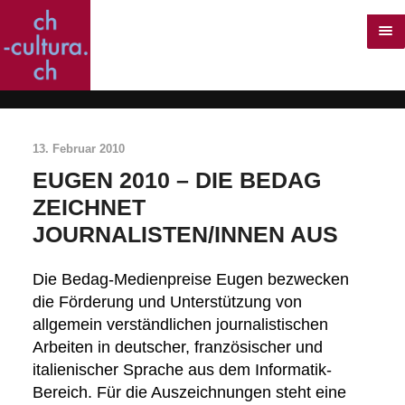
13. Februar 2010
EUGEN 2010 – DIE BEDAG
ZEICHNET
JOURNALISTEN/INNEN AUS
Die Bedag-Medienpreise Eugen bezwecken
die Förderung und Unterstützung von
allgemein verständlichen journalistischen
Arbeiten in deutscher, französischer und
italienischer Sprache aus dem Informatik-
Bereich. Für die Auszeichnungen steht eine