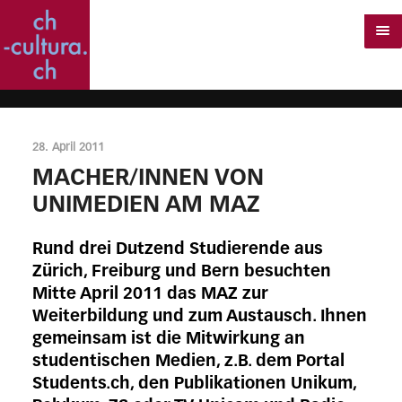
28. April 2011
MACHER/INNEN VON
UNIMEDIEN AM MAZ
Rund drei Dutzend Studierende aus
Zürich, Freiburg und Bern besuchten
Mitte April 2011 das MAZ zur
Weiterbildung und zum Austausch. Ihnen
gemeinsam ist die Mitwirkung an
studentischen Medien, z.B. dem Portal
Students.ch, den Publikationen Unikum,