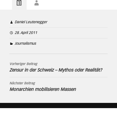
Daniel Leutenegger
28. April 2011
Journalismus
Vorheriger Beitrag
Zensur in der Schweiz – Mythos oder Realität?
Nächster Beitrag
Monarchien mobilisieren Massen