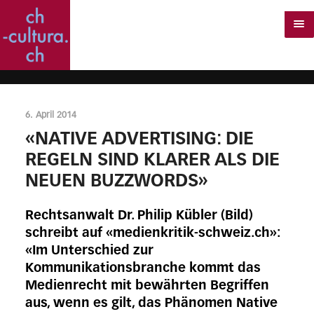
6. April 2014
«NATIVE ADVERTISING: DIE
REGELN SIND KLARER ALS DIE
NEUEN BUZZWORDS»
Rechtsanwalt Dr. Philip Kübler (Bild)
schreibt auf «medienkritik-schweiz.ch»:
«Im Unterschied zur
Kommunikationsbranche kommt das
Medienrecht mit bewährten Begriffen
aus, wenn es gilt, das Phänomen Native