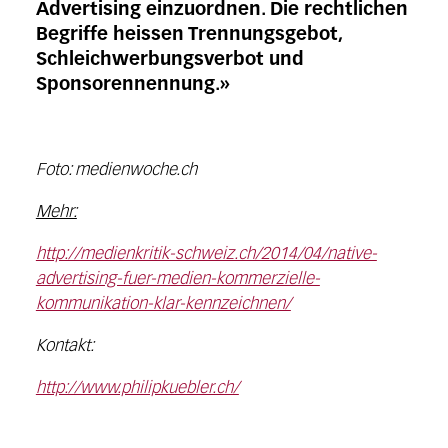
Advertising einzuordnen. Die rechtlichen
Begriffe heissen Trennungsgebot,
Schleichwerbungsverbot und
Sponsorennennung.»
Foto: medienwoche.ch
Mehr:
http://medienkritik-schweiz.ch/2014/04/native-
advertising-fuer-medien-kommerzielle-
kommunikation-klar-kennzeichnen/
Kontakt:
http://www.philipkuebler.ch/