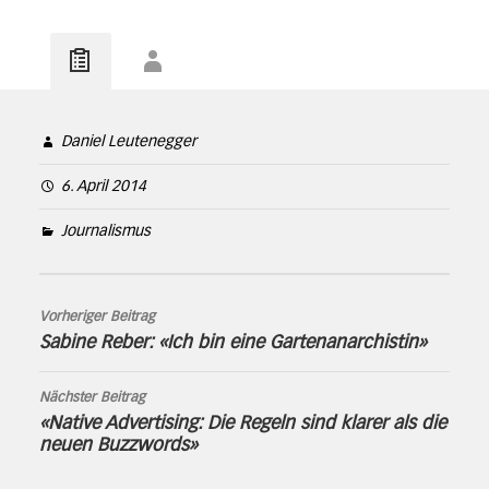
Daniel Leutenegger
6. April 2014
Journalismus
Vorheriger Beitrag
Sabine Reber: «Ich bin eine Gartenanarchistin»
Nächster Beitrag
«Native Advertising: Die Regeln sind klarer als die
neuen Buzzwords»