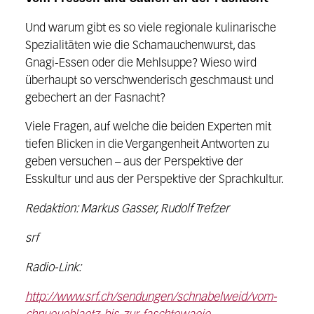
Und warum gibt es so viele regionale kulinarische
Spezialitäten wie die Schamauchenwurst, das
Gnagi-Essen oder die Mehlsuppe? Wieso wird
überhaupt so verschwenderisch geschmaust und
gebechert an der Fasnacht?
Viele Fragen, auf welche die beiden Experten mit
tiefen Blicken in die Vergangenheit Antworten zu
geben versuchen – aus der Perspektive der
Esskultur und aus der Perspektive der Sprachkultur.
Redaktion: Markus Gasser, Rudolf Trefzer
srf
Radio-Link:
http://www.srf.ch/sendungen/schnabelweid/vom-