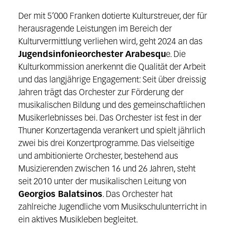
Der mit 5’000 Franken dotierte Kulturstreuer, der für
herausragende Leistungen im Bereich der
Kulturvermittlung verliehen wird, geht 2024 an das
Jugendsinfonieorchester Arabesqu
e. Die
Kulturkommission anerkennt die Qualität der Arbeit
und das langjährige Engagement: Seit über dreissig
Jahren trägt das Orchester zur Förderung der
musikalischen Bildung und des gemeinschaftlichen
Musikerlebnisses bei. Das Orchester ist fest in der
Thuner Konzertagenda verankert und spielt jährlich
zwei bis drei Konzertprogramme. Das vielseitige
und ambitionierte Orchester, bestehend aus
Musizierenden zwischen 16 und 26 Jahren, steht
seit 2010 unter der musikalischen Leitung von
Georgios Balatsinos
. Das Orchester hat
zahlreiche Jugendliche vom Musikschulunterricht in
ein aktives Musikleben begleitet.