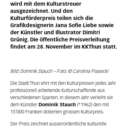
wird mit dem Kulturstreuer
ausgezeichnet. Und den
Kulturförderpreis teilen sich die
Grafikdesignerin Jana Sofie Liebe sowie
der Künstler und Illustrator Dimitri
Grünig. Die öffentliche Preisverleihung
findet am 28. November im KKThun statt.
Bild: Dominik Stauch – Foto: © Carolina Piasecki
Die Stadt Thun ehrt mit den Kulturpreisen jedes Jahr
professionell arbeitende Kulturschaffende aus
verschiedenen Sparten. In diesem Jahr verleiht sie
dem Künstler
Dominik Stauch
(*1962) den mit
15’000 Franken dotierten grossen Kulturpreis.
Der Preis zeichnet ausserordentliche kulturelle