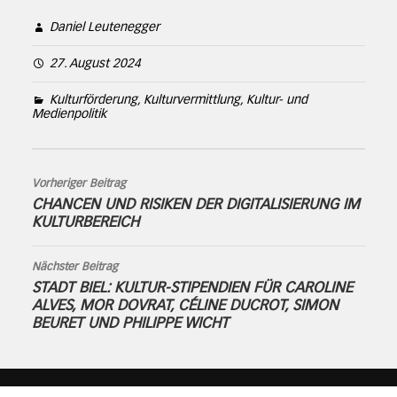
Daniel Leutenegger
27. August 2024
Kulturförderung, Kulturvermittlung, Kultur- und
Medienpolitik
Vorheriger Beitrag
CHANCEN UND RISIKEN DER DIGITALISIERUNG IM
KULTURBEREICH
Nächster Beitrag
STADT BIEL: KULTUR-STIPENDIEN FÜR CAROLINE
ALVES, MOR DOVRAT, CÉLINE DUCROT, SIMON
BEURET UND PHILIPPE WICHT