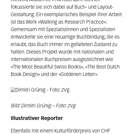
fokussierte sie sich dabei auf Buch- und Layout-
Gestaltung. Ein exemplarisches Beispiel ihrer Arbeit
ist das Werk «Walking as Research Practice»:
Gemeinsam mit Spezialistinnen und Spezialisten
entwickelte sie eine neuartige Buchbindung, die es
erlaubt, das Buch immer im gefalteten Zustand zu
halten. Dieses Projekt wurde mit nationalen und
internationalen Buchpreisen ausgezeichnet wie
«The Most Beautiful Swiss Books», «The Best Dutch
Book Design» und der «Goldenen Letter».
Bild: Dimitri Grünig – Foto: zVg
Illustrativer Reporter
Ebenfalls mit einem Kulturförderpreis von CHF