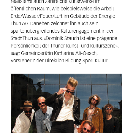
realisierte auch zahlreiche Kunstwerke im
öffentlichen Raum, wie beispielsweise die Arbeit
Erde/Wasser/Feuer/Luft im Gebäude der Energie
Thun AG. Daneben zeichnet ihn auch sein
spartenübergreifendes Kulturengagement in der
Stadt Thun aus. «Dominik Stauch ist eine prägende
Persönlichkeit der Thuner Kunst- und Kulturszene»,
sagt Gemeinderätin Katharina Ali-Oesch,
Vorsteherin der Direktion Bildung Sport Kultur.