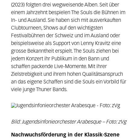
(2023) folgten drei wegweisende Alben. Seit über
einem Jahrzehnt bespielen The Souls die Bühnen im
In- und Ausland. Sie haben sich mit ausverkauften
Clubtourneen, Shows auf den wichtigsten
Festivalbühnen der Schweiz und im Ausland oder
beispielsweise als Support von Lenny Kravitz eine
grosse Bekanntheit erspielt. The Souls ziehen bei
jedem Konzert ihr Publikum in den Bann und
schaffen packende Live-Momente. Mit ihrer
Zielstrebigkeit und ihrem hohen Qualitätsanspruch
an das eigene Schaffen sind die Souls ein Vorbild für
viele junge Thuner Bands.
Bild: Jugendsinfonieorchester Arabesque – Foto: zVg
Nachwuchsförderung in der Klassik-Szene