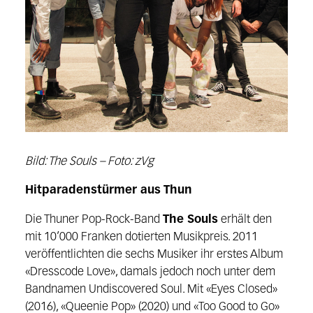
Bild: The Souls – Foto: zVg
Hitparadenstürmer aus Thun
Die Thuner Pop-Rock-Band
The Souls
erhält den
mit 10’000 Franken dotierten Musikpreis. 2011
veröffentlichten die sechs Musiker ihr erstes Album
«Dresscode Love», damals jedoch noch unter dem
Bandnamen Undiscovered Soul. Mit «Eyes Closed»
(2016), «Queenie Pop» (2020) und «Too Good to Go»