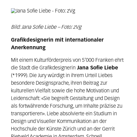
Bild: Jana Sofie Liebe – Foto: zVg
Grafikdesignerin mit internationaler
Anerkennung
Mit einem Kulturförderpreis von 5’000 Franken ehrt
die Stadt die Grafikdesignerin
Jana Sofie Liebe
(*1999). Die Jury würdigt in ihrem Urteil Liebes
besondere Designsprache, ihren Beitrag zur
kulturellen Vielfalt sowie die hohe Motivation und
Leidenschaft: «Sie begreift Gestaltung und Design
als fortwährende Forschung, um Inhalte präzise zu
transportieren». Liebe absolvierte ein Studium in
Design und Visueller Kommunikation an der
Hochschule der Künste Zürich und an der Gerrit
Rietveld Academie in Amsterdam. Schnell