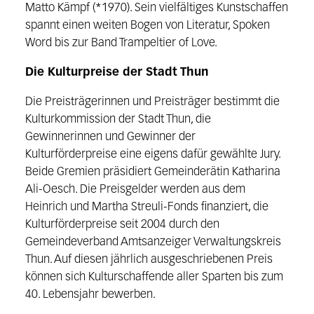
Matto Kämpf (*1970). Sein vielfältiges Kunstschaffen
spannt einen weiten Bogen von Literatur, Spoken
Word bis zur Band Trampeltier of Love.
Die Kulturpreise der Stadt Thun
Die Preisträgerinnen und Preisträger bestimmt die
Kulturkommission der Stadt Thun, die
Gewinnerinnen und Gewinner der
Kulturförderpreise eine eigens dafür gewählte Jury.
Beide Gremien präsidiert Gemeinderätin Katharina
Ali-Oesch. Die Preisgelder werden aus dem
Heinrich und Martha Streuli-Fonds finanziert, die
Kulturförderpreise seit 2004 durch den
Gemeindeverband Amtsanzeiger Verwaltungskreis
Thun. Auf diesen jährlich ausgeschriebenen Preis
können sich Kulturschaffende aller Sparten bis zum
40. Lebensjahr bewerben.