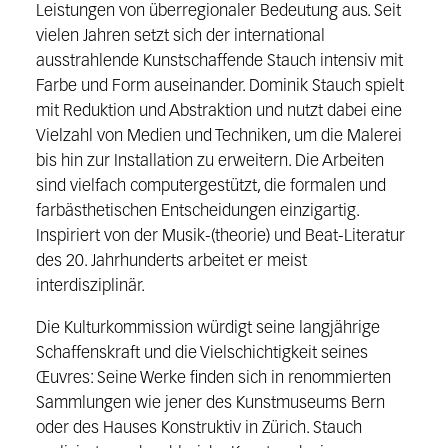
Leistungen von überregionaler Bedeutung aus. Seit
vielen Jahren setzt sich der international
ausstrahlende Kunstschaffende Stauch intensiv mit
Farbe und Form auseinander. Dominik Stauch spielt
mit Reduktion und Abstraktion und nutzt dabei eine
Vielzahl von Medien und Techniken, um die Malerei
bis hin zur Installation zu erweitern. Die Arbeiten
sind vielfach computergestützt, die formalen und
farbästhetischen Entscheidungen einzigartig.
Inspiriert von der Musik-(theorie) und Beat-Literatur
des 20. Jahrhunderts arbeitet er meist
interdisziplinär.
Die Kulturkommission würdigt seine langjährige
Schaffenskraft und die Vielschichtigkeit seines
Œuvres: Seine Werke finden sich in renommierten
Sammlungen wie jener des Kunstmuseums Bern
oder des Hauses Konstruktiv in Zürich. Stauch