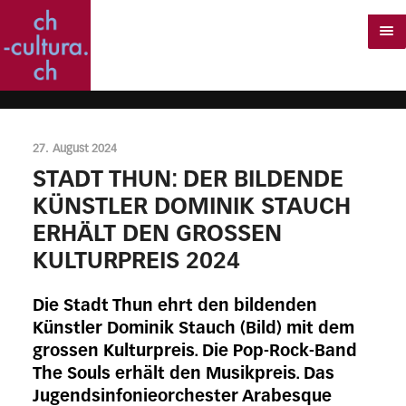
27. August 2024
STADT THUN: DER BILDENDE
KÜNSTLER DOMINIK STAUCH
ERHÄLT DEN GROSSEN
KULTURPREIS 2024
Die Stadt Thun ehrt den bildenden
Künstler Dominik Stauch (Bild) mit dem
grossen Kulturpreis. Die Pop-Rock-Band
The Souls erhält den Musikpreis. Das
Jugendsinfonieorchester Arabesque