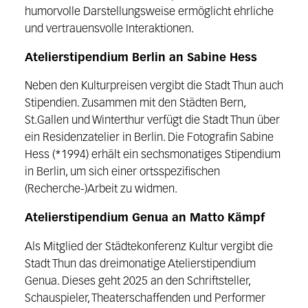
humorvolle Darstellungsweise ermöglicht ehrliche
und vertrauensvolle Interaktionen.
Atelierstipendium Berlin an Sabine Hess
Neben den Kulturpreisen vergibt die Stadt Thun auch
Stipendien. Zusammen mit den Städten Bern,
St.Gallen und Winterthur verfügt die Stadt Thun über
ein Residenzatelier in Berlin. Die Fotografin Sabine
Hess (*1994) erhält ein sechsmonatiges Stipendium
in Berlin, um sich einer ortsspezifischen
(Recherche-)Arbeit zu widmen.
Atelierstipendium Genua an Matto Kämpf
Als Mitglied der Städtekonferenz Kultur vergibt die
Stadt Thun das dreimonatige Atelierstipendium
Genua. Dieses geht 2025 an den Schriftsteller,
Schauspieler, Theaterschaffenden und Performer