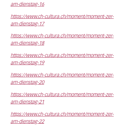
am-dienstag-16
https://www.ch-cultura.ch/moment/moment-zer-
am-dienstag-17
https://www.ch-cultura.ch/moment/moment-zer-
am-dienstag-18
https://www.ch-cultura.ch/moment/moment-zer-
am-dienstag-19
https://www.ch-cultura.ch/moment/moment-zer-
am-dienstag-20
https://www.ch-cultura.ch/moment/moment-zer-
am-dienstag-21
https://www.ch-cultura.ch/moment/moment-zer-
am-dienstag-22