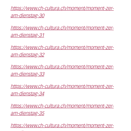
https://www.ch-cultura.ch/moment/moment-zer-
am-dienstag-30
https://www.ch-cultura.ch/moment/moment-zer-
am-dienstag-31
https://www.ch-cultura.ch/moment/moment-zer-
am-dienstag-32
https://www.ch-cultura.ch/moment/moment-zer-
am-dienstag-33
https://www.ch-cultura.ch/moment/moment-zer-
am-dienstag-34
https://www.ch-cultura.ch/moment/moment-zer-
am-dienstag-35
https://www.ch-cultura.ch/moment/moment-zer-