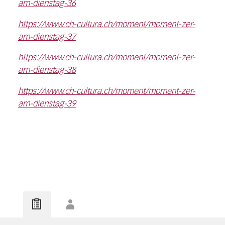
am-dienstag-36
https://www.ch-cultura.ch/moment/moment-zer-
am-dienstag-37
https://www.ch-cultura.ch/moment/moment-zer-
am-dienstag-38
https://www.ch-cultura.ch/moment/moment-zer-
am-dienstag-39