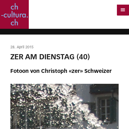
28. April 2015
ZER AM DIENSTAG (40)
Fotoon von Christoph «zer» Schweizer