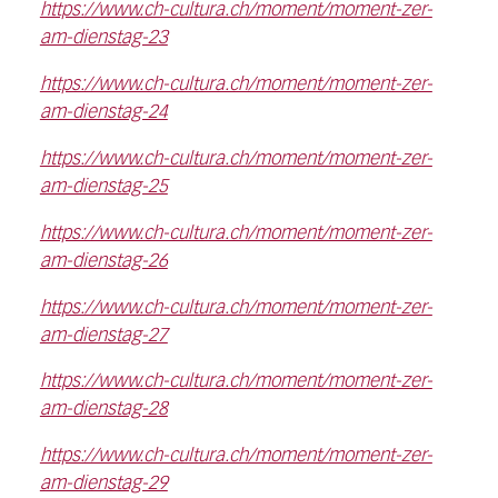
https://www.ch-cultura.ch/moment/moment-zer-
am-dienstag-23
https://www.ch-cultura.ch/moment/moment-zer-
am-dienstag-24
https://www.ch-cultura.ch/moment/moment-zer-
am-dienstag-25
https://www.ch-cultura.ch/moment/moment-zer-
am-dienstag-26
https://www.ch-cultura.ch/moment/moment-zer-
am-dienstag-27
https://www.ch-cultura.ch/moment/moment-zer-
am-dienstag-28
https://www.ch-cultura.ch/moment/moment-zer-
am-dienstag-29