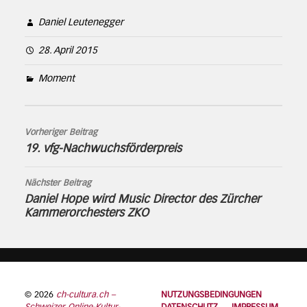
Daniel Leutenegger
28. April 2015
Moment
Vorheriger Beitrag
19. vfg-Nachwuchsförderpreis
Nächster Beitrag
Daniel Hope wird Music Director des Zürcher
Kammerorchesters ZKO
© 2026
ch-cultura.ch –
NUTZUNGSBEDINGUNGEN