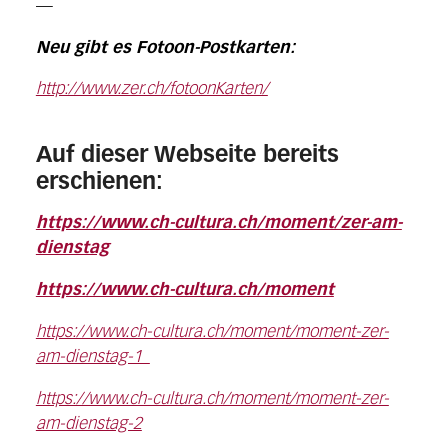
—
Neu gibt es Fotoon-Postkarten:
http://www.zer.ch/fotoonKarten/
Auf dieser Webseite bereits
erschienen:
https://www.ch-cultura.ch/moment/zer-am-
dienstag
https://www.ch-cultura.ch/moment
https://www.ch-cultura.ch/moment/moment-zer-
am-dienstag-1
https://www.ch-cultura.ch/moment/moment-zer-
am-dienstag-2