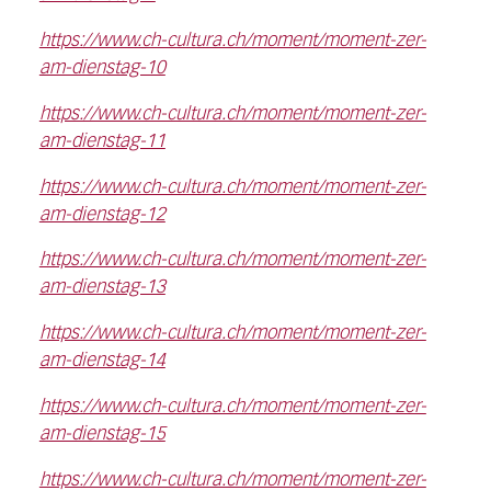
https://www.ch-cultura.ch/moment/moment-zer-
am-dienstag-10
https://www.ch-cultura.ch/moment/moment-zer-
am-dienstag-11
https://www.ch-cultura.ch/moment/moment-zer-
am-dienstag-12
https://www.ch-cultura.ch/moment/moment-zer-
am-dienstag-13
https://www.ch-cultura.ch/moment/moment-zer-
am-dienstag-14
https://www.ch-cultura.ch/moment/moment-zer-
am-dienstag-15
https://www.ch-cultura.ch/moment/moment-zer-