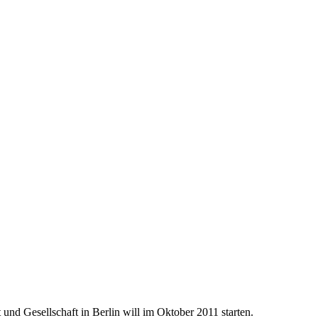
 und Gesellschaft in Berlin will im Oktober 2011 starten.