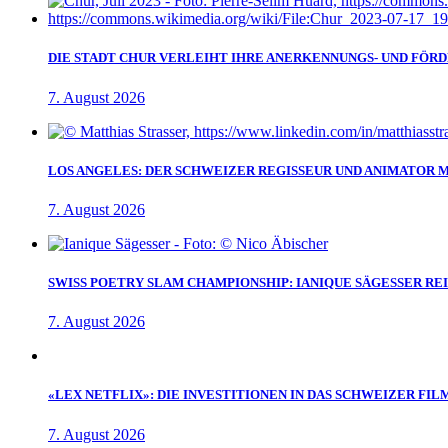
DIE STADT CHUR VERLEIHT IHRE ANERKENNUNGS- UND FÖRD
7. August 2026
LOS ANGELES: DER SCHWEIZER REGISSEUR UND ANIMATOR 
7. August 2026
SWISS POETRY SLAM CHAMPIONSHIP: IANIQUE SÄGESSER RE
7. August 2026
«LEX NETFLIX»: DIE INVESTITIONEN IN DAS SCHWEIZER FIL
7. August 2026