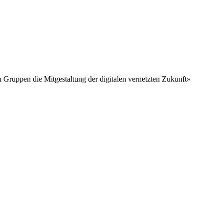
n Gruppen die Mitgestaltung der digitalen vernetzten Zukunft»