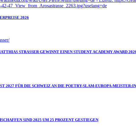
ERPREISE 2026
MATTHIAS STRASSER GEWINNT EINEN STUDENT ACADEMY AWARD 202
IST 2027 FÜR DIE SCHWEIZ AN DIE POETRY-SLAM-EUROPA-MEISTER
MSCHAFFEN SIND 2025 UM 25 PROZENT GESTIEGEN