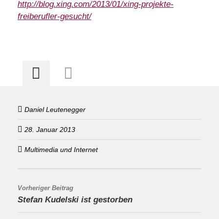
http://blog.xing.com/2013/01/xing-projekte-
freiberufler-gesucht/
Daniel Leutenegger
28. Januar 2013
Multimedia und Internet
Vorheriger Beitrag
Stefan Kudelski ist gestorben