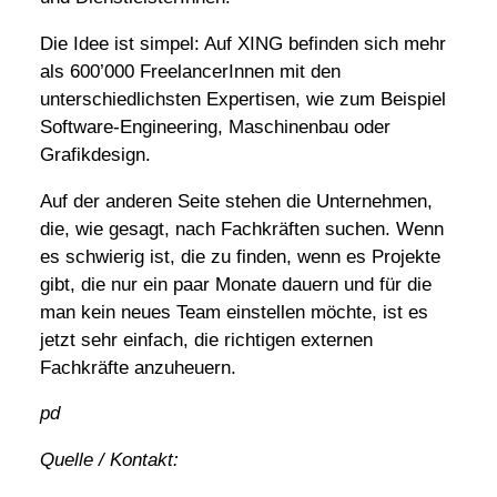
Die Idee ist simpel: Auf XING befinden sich mehr
als 600’000 FreelancerInnen mit den
unterschiedlichsten Expertisen, wie zum Beispiel
Software-Engineering, Maschinenbau oder
Grafikdesign.
Auf der anderen Seite stehen die Unternehmen,
die, wie gesagt, nach Fachkräften suchen. Wenn
es schwierig ist, die zu finden, wenn es Projekte
gibt, die nur ein paar Monate dauern und für die
man kein neues Team einstellen möchte, ist es
jetzt sehr einfach, die richtigen externen
Fachkräfte anzuheuern.
pd
Quelle / Kontakt: