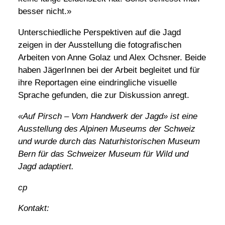
besser nicht.»
Unterschiedliche Perspektiven auf die Jagd
zeigen in der Ausstellung die fotografischen
Arbeiten von Anne Golaz und Alex Ochsner. Beide
haben JägerInnen bei der Arbeit begleitet und für
ihre Reportagen eine eindringliche visuelle
Sprache gefunden, die zur Diskussion anregt.
«Auf Pirsch – Vom Handwerk der Jagd» ist eine
Ausstellung des Alpinen Museums der Schweiz
und wurde durch das Naturhistorischen Museum
Bern für das Schweizer Museum für Wild und
Jagd adaptiert.
cp
Kontakt: