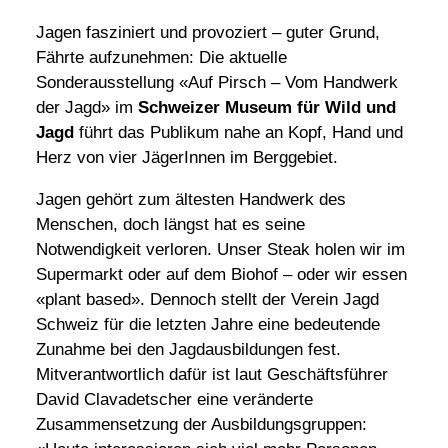
Jagen fasziniert und provoziert – guter Grund,
Fährte aufzunehmen: Die aktuelle
Sonderausstellung «Auf Pirsch – Vom Handwerk
der Jagd» im
Schweizer Museum für Wild und
Jagd
führt das Publikum nahe an Kopf, Hand und
Herz von vier JägerInnen im Berggebiet.
Jagen gehört zum ältesten Handwerk des
Menschen, doch längst hat es seine
Notwendigkeit verloren. Unser Steak holen wir im
Supermarkt oder auf dem Biohof – oder wir essen
«plant based». Dennoch stellt der Verein Jagd
Schweiz für die letzten Jahre eine bedeutende
Zunahme bei den Jagdausbildungen fest.
Mitverantwortlich dafür ist laut Geschäftsführer
David Clavadetscher eine veränderte
Zusammensetzung der Ausbildungs­gruppen: