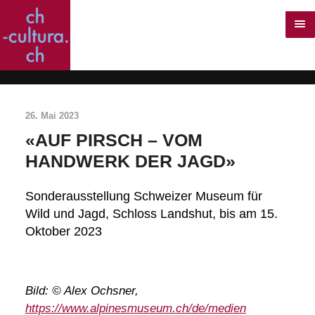
26. Mai 2023
«AUF PIRSCH – VOM
HANDWERK DER JAGD»
Sonderausstellung Schweizer Museum für
Wild und Jagd, Schloss Landshut, bis am 15.
Oktober 2023
Bild: © Alex Ochsner,
https://www.alpinesmuseum.ch/de/medien