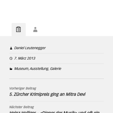
Daniel Leutenegger
7. März 2013
Museum, Ausstellung, Galerie
Vorheriger Beitrag
5. Zürcher Krimipreis ging an Mitra Devi
Nächster Beitrag