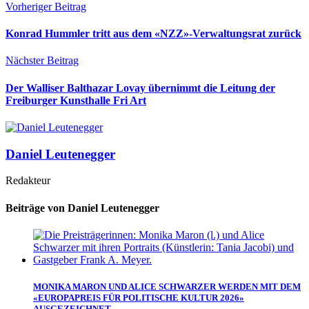
Vorheriger Beitrag
Konrad Hummler tritt aus dem «NZZ»-Verwaltungsrat zurück
Nächster Beitrag
Der Walliser Balthazar Lovay übernimmt die Leitung der
Freiburger Kunsthalle Fri Art
Daniel Leutenegger
Redakteur
Beiträge von Daniel Leutenegger
MONIKA MARON UND ALICE SCHWARZER WERDEN MIT DEM
«EUROPAPREIS FÜR POLITISCHE KULTUR 2026»
AUSGEZEICHNET