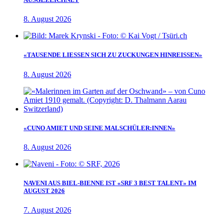
8. August 2026
«TAUSENDE LIESSEN SICH ZU ZUCKUNGEN HINREISSEN»
8. August 2026
«CUNO AMIET UND SEINE MALSCHÜLER:INNEN»
8. August 2026
NAVENI AUS BIEL-BIENNE IST «SRF 3 BEST TALENT» IM
AUGUST 2026
7. August 2026