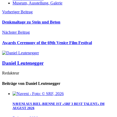
Museum, Ausstellung, Galerie
Vorheriger Beitrag
Denkmaltage zu Stein und Beton
Nächster Beitrag
Awards Ceremony of the 69th Venice Film Festival
Daniel Leutenegger
Redakteur
Beiträge von Daniel Leutenegger
NAVENI AUS BIEL-BIENNE IST «SRF 3 BEST TALENT» IM
AUGUST 2026