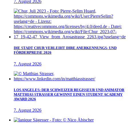
7. August 2026
DIE STADT CHUR VERLEIHT IHRE ANERKENNUNGS- UND
FÖRDERPREISE 2026
7. August 2026
LOS ANGELES: DER SCHWEIZER REGISSEUR UND ANIMATOR
MATTHIAS STRASSER GEWINNT EINEN STUDENT ACADEMY
AWARD 2026
7. August 2026