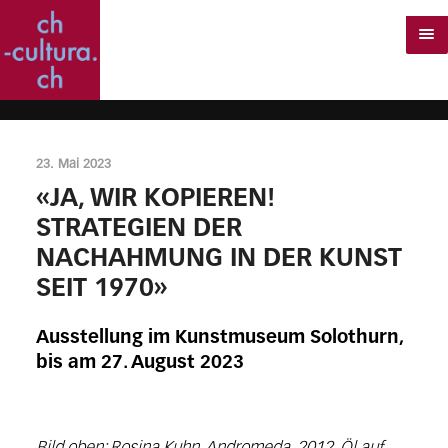
23. Mai 2023
«JA, WIR KOPIEREN!
STRATEGIEN DER
NACHAHMUNG IN DER KUNST
SEIT 1970»
Ausstellung im Kunstmuseum Solothurn,
bis am 27. August 2023