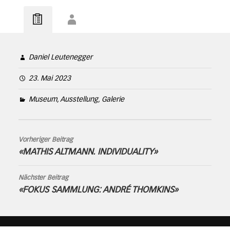
Daniel Leutenegger
23. Mai 2023
Museum, Ausstellung, Galerie
Vorheriger Beitrag
«MATHIS ALTMANN. INDIVIDUALITY»
Nächster Beitrag
«FOKUS SAMMLUNG: ANDRÉ THOMKINS»