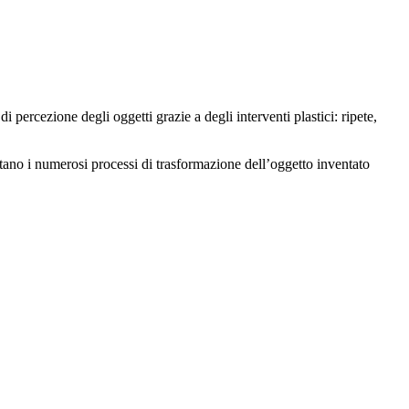
 percezione degli oggetti grazie a degli interventi plastici: ripete,
ano i numerosi processi di trasformazione dell’oggetto inventato