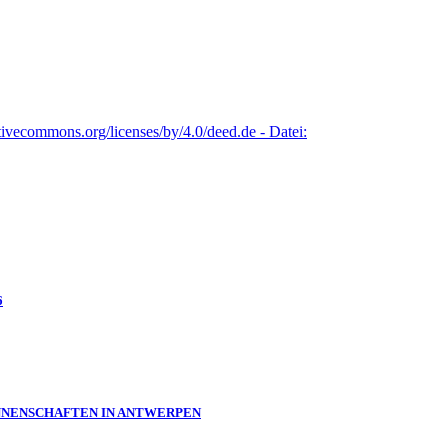
6
:INNENSCHAFTEN IN ANTWERPEN