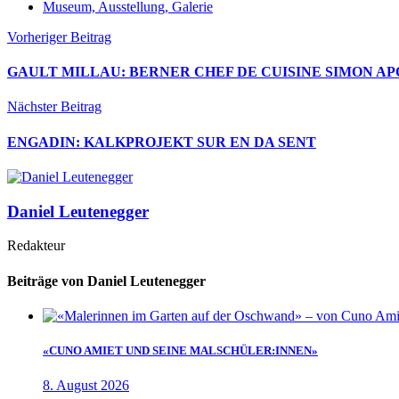
Museum, Ausstellung, Galerie
Vorheriger Beitrag
GAULT MILLAU: BERNER CHEF DE CUISINE SIMON APO
Nächster Beitrag
ENGADIN: KALKPROJEKT SUR EN DA SENT
Daniel Leutenegger
Redakteur
Beiträge von Daniel Leutenegger
«CUNO AMIET UND SEINE MALSCHÜLER:INNEN»
8. August 2026