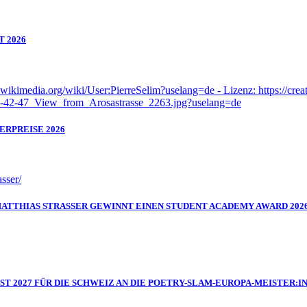
T 2026
ERPREISE 2026
MATTHIAS STRASSER GEWINNT EINEN STUDENT ACADEMY AWARD 202
IST 2027 FÜR DIE SCHWEIZ AN DIE POETRY-SLAM-EUROPA-MEISTER