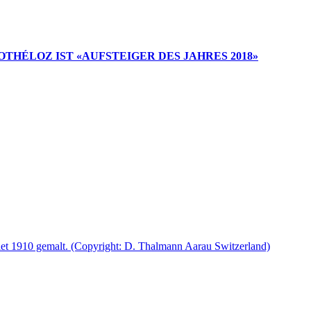
THÉLOZ IST «AUFSTEIGER DES JAHRES 2018»