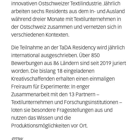
innovativen Ostschweizer Textilindustrie. Jährlich
arbeiten sechs Residents aus dem In- und Ausland
während dreier Monate mit Textilunternehmen in
der Ostschweiz zusammen und vernetzen sich in
verschiedenen Kontexten.
Die Teilnahme an der TaDA Residency wird jährlich
international ausgeschrieben. Über 850
Bewerbungen aus 86 Ländern sind seit 2019 juriert
worden. Die bislang 18 eingeladenen
Kreativschaffenden erhalten einen einmaligen
Freiraum für Experimente: In enger
Zusammenarbeit mit den 13 Partnern –
Textilunternehmen und Forschungsinstitutionen –
loten sie besondere Fragestellungen aus und
nutzen das Wissen und die
Produktionsmöglichkeiten vor Ort.
gmw