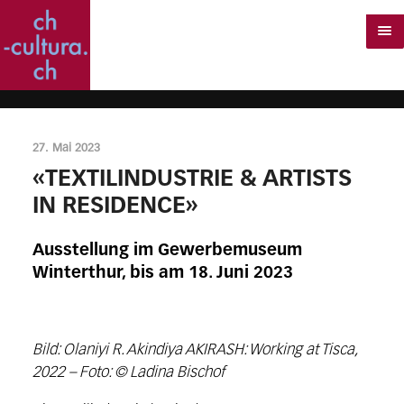
27. Mai 2023
«TEXTILINDUSTRIE & ARTISTS
IN RESIDENCE»
Ausstellung im Gewerbemuseum
Winterthur, bis am 18. Juni 2023
Bild: Olaniyi R. Akindiya AKIRASH: Working at Tisca,
2022 – Foto: © Ladina Bischof