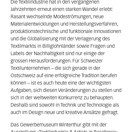
Die Textilindustrie hat in den vergangenen
Jahrzehnten erneut einen starken Wandel erlebt:
Rasant wechselnde Modeströmungen, neue
Materialentwicklungen und Herstellungsverfahren,
produktionstechnische und funktionale Innovationen
und die Globalisierung mit der Verlagerung des
Textilmarkts in Billiglohnländer sowie Fragen und
Labels der Nachhaltigkeit sind nur einige der
grossen Herausforderungen. Für Schweizer
Textilunternehmen – die sich gerade in der
Ostschweiz auf eine erfolgreiche Tradition berufen
können – ist es auch heute eine der wichtigsten
Aufgaben, sich diesen Veränderungen zu stellen und
sich in der weltweiten Konkurrenz zu behaupten.
Deshalb sind sowohl in Technik und Technologie als
auch im Design neue und kreative Ansätze gefragt.
Das Gewerbemuseum Winterthur gibt mit der