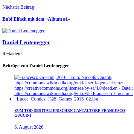
Nächster Beitrag
Bubi Eifach mit dem «Album #1»
Daniel Leutenegger
Redakteur
Beiträge von Daniel Leutenegger
ZUM TOD DES ITALIENISCHEN CANTAUTORE FRANCESCO
GUCCINI
6. August 2026