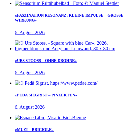
«FASZINATION RESONANZ: KLEINE IMPULSE – GROSSE
WIRKUNG»
6. August 2026
«URS STOOSS – OHNE DROHNE»
6. August 2026
«PEDÄ SIEGRIST – PINZEKTEN»
6. August 2026
«MUZI – BRICIOLE»