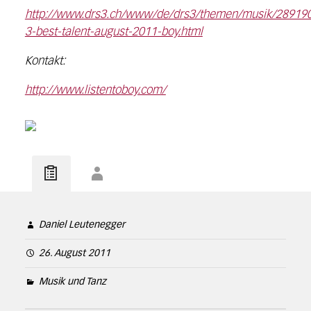
http://www.drs3.ch/www/de/drs3/themen/musik/289190
3-best-talent-august-2011-boy.html
Kontakt:
http://www.listentoboy.com/
Daniel Leutenegger
26. August 2011
Musik und Tanz