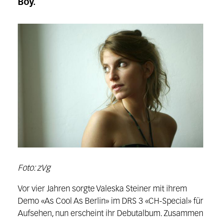
Boy.
Foto: zVg
Vor vier Jahren sorgte Valeska Steiner mit ihrem
Demo «As Cool As Berlin» im DRS 3 «CH-Special» für
Aufsehen, nun erscheint ihr Debutalbum. Zusammen