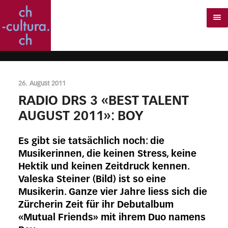
26. August 2011
RADIO DRS 3 «BEST TALENT
AUGUST 2011»: BOY
Es gibt sie tatsächlich noch: die
Musikerinnen, die keinen Stress, keine
Hektik und keinen Zeitdruck kennen.
Valeska Steiner (Bild) ist so eine
Musikerin. Ganze vier Jahre liess sich die
Zürcherin Zeit für ihr Debutalbum
«Mutual Friends» mit ihrem Duo namens