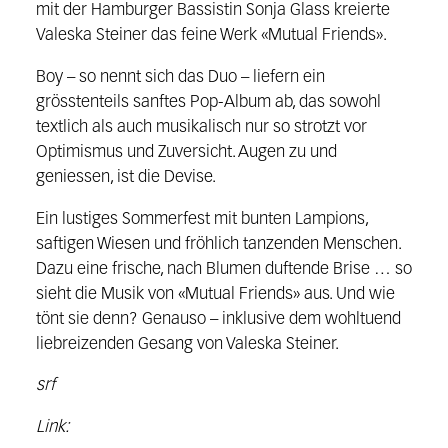
mit der Hamburger Bassistin Sonja Glass kreierte
Valeska Steiner das feine Werk «Mutual Friends».
Boy – so nennt sich das Duo – liefern ein
grösstenteils sanftes Pop-Album ab, das sowohl
textlich als auch musikalisch nur so strotzt vor
Optimismus und Zuversicht. Augen zu und
geniessen, ist die Devise.
Ein lustiges Sommerfest mit bunten Lampions,
saftigen Wiesen und fröhlich tanzenden Menschen.
Dazu eine frische, nach Blumen duftende Brise … so
sieht die Musik von «Mutual Friends» aus. Und wie
tönt sie denn? Genauso – inklusive dem wohltuend
liebreizenden Gesang von Valeska Steiner.
srf
Link: