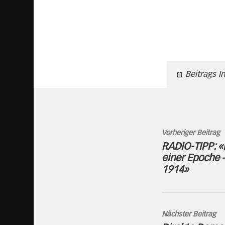
Beitrags I
Vorheriger Beitrag
RADIO-TIPP: «
einer Epoche
1914»
Nächster Beitrag