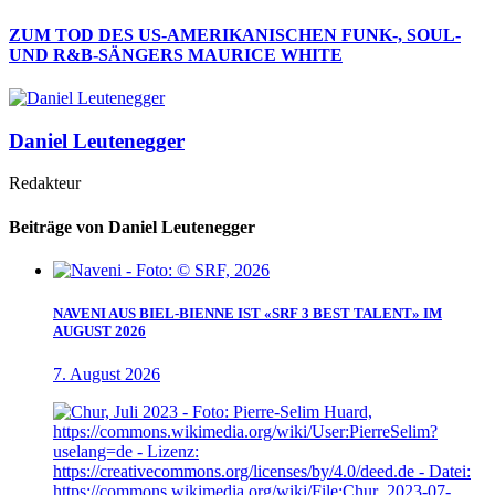
ZUM TOD DES US-AMERIKANISCHEN FUNK-, SOUL-
UND R&B-SÄNGERS MAURICE WHITE
Daniel Leutenegger
Redakteur
Beiträge von Daniel Leutenegger
NAVENI AUS BIEL-BIENNE IST «SRF 3 BEST TALENT» IM
AUGUST 2026
7. August 2026