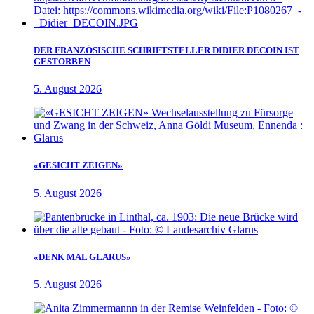
DER FRANZÖSISCHE SCHRIFTSTELLER DIDIER DECOIN IST
GESTORBEN
5. August 2026
«GESICHT ZEIGEN»
5. August 2026
«DENK MAL GLARUS»
5. August 2026