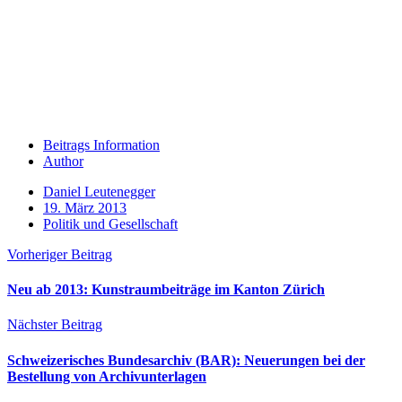
Beitrags Information
Author
Daniel Leutenegger
19. März 2013
Politik und Gesellschaft
Vorheriger Beitrag
Neu ab 2013: Kunstraumbeiträge im Kanton Zürich
Nächster Beitrag
Schweizerisches Bundesarchiv (BAR): Neuerungen bei der
Bestellung von Archivunterlagen