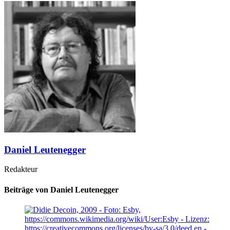
Daniel Leutenegger
Redakteur
Beiträge von Daniel Leutenegger