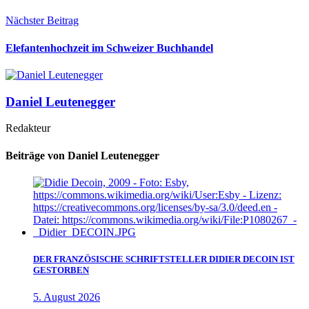
Nächster Beitrag
Elefantenhochzeit im Schweizer Buchhandel
Daniel Leutenegger
Redakteur
Beiträge von Daniel Leutenegger
DER FRANZÖSISCHE SCHRIFTSTELLER DIDIER DECOIN IST
GESTORBEN
5. August 2026