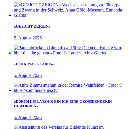
«GESICHT ZEIGEN»
5. August 2026
«DENK MAL GLARUS»
5. August 2026
«DURCH LEILA BOCK BIN ICH EINE GROSSDENKERIN
GEWORDEN»
5. August 2026