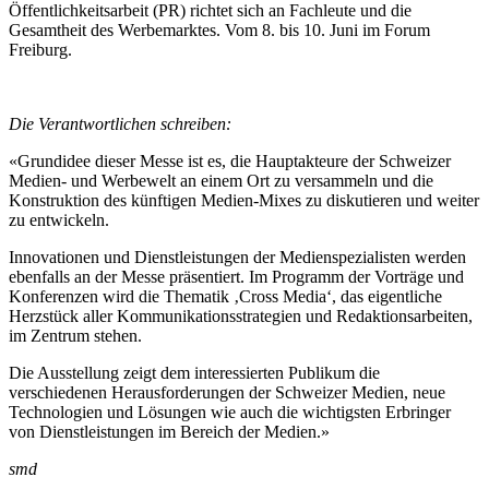
Öffentlichkeitsarbeit (PR) richtet sich an Fachleute und die
Gesamtheit des Werbemarktes. Vom 8. bis 10. Juni im Forum
Freiburg.
Die Verantwortlichen schreiben:
«Grundidee dieser Messe ist es, die Hauptakteure der Schweizer
Medien- und Werbewelt an einem Ort zu versammeln und die
Konstruktion des künftigen Medien-Mixes zu diskutieren und weiter
zu entwickeln.
Innovationen und Dienstleistungen der Medienspezialisten werden
ebenfalls an der Messe präsentiert. Im Programm der Vorträge und
Konferenzen wird die Thematik ‚Cross Media‘, das eigentliche
Herzstück aller Kommunikationsstrategien und Redaktionsarbeiten,
im Zentrum stehen.
Die Ausstellung zeigt dem interessierten Publikum die
verschiedenen Herausforderungen der Schweizer Medien, neue
Technologien und Lösungen wie auch die wichtigsten Erbringer
von Dienstleistungen im Bereich der Medien.»
smd