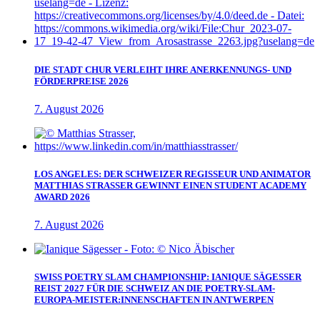
DIE STADT CHUR VERLEIHT IHRE ANERKENNUNGS- UND
FÖRDERPREISE 2026
7. August 2026
LOS ANGELES: DER SCHWEIZER REGISSEUR UND ANIMATOR
MATTHIAS STRASSER GEWINNT EINEN STUDENT ACADEMY
AWARD 2026
7. August 2026
SWISS POETRY SLAM CHAMPIONSHIP: IANIQUE SÄGESSER
REIST 2027 FÜR DIE SCHWEIZ AN DIE POETRY-SLAM-
EUROPA-MEISTER:INNENSCHAFTEN IN ANTWERPEN