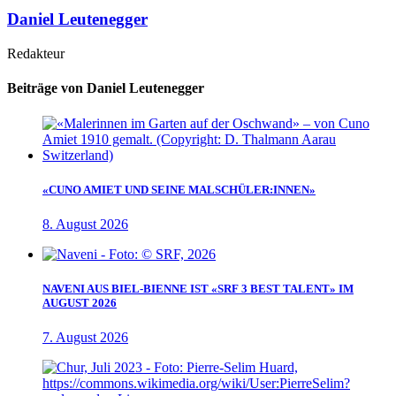
Daniel Leutenegger
Redakteur
Beiträge von Daniel Leutenegger
«CUNO AMIET UND SEINE MALSCHÜLER:INNEN»
8. August 2026
NAVENI AUS BIEL-BIENNE IST «SRF 3 BEST TALENT» IM
AUGUST 2026
7. August 2026