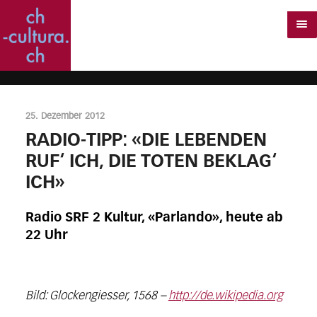
25. Dezember 2012
RADIO-TIPP: «DIE LEBENDEN
RUF‘ ICH, DIE TOTEN BEKLAG‘
ICH»
Radio SRF 2 Kultur, «Parlando», heute ab
22 Uhr
Bild: Glockengiesser, 1568 –
http://de.wikipedia.org