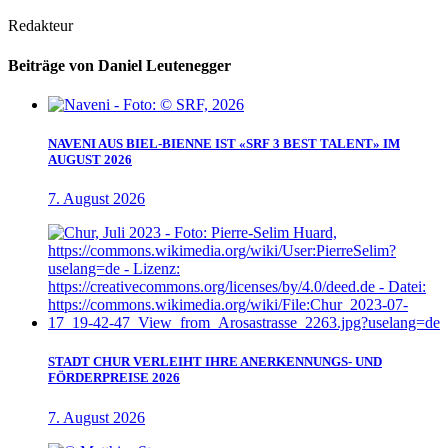
Redakteur
Beiträge von Daniel Leutenegger
NAVENI AUS BIEL-BIENNE IST «SRF 3 BEST TALENT» IM
AUGUST 2026
7. August 2026
STADT CHUR VERLEIHT IHRE ANERKENNUNGS- UND
FÖRDERPREISE 2026
7. August 2026