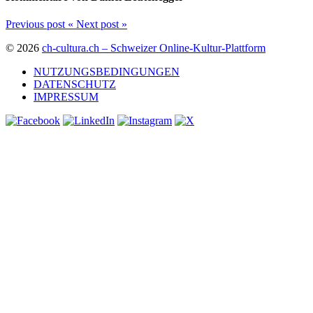
Previous post
«
Next post
»
© 2026
ch-cultura.ch – Schweizer Online-Kultur-Plattform
NUTZUNGSBEDINGUNGEN
DATENSCHUTZ
IMPRESSUM