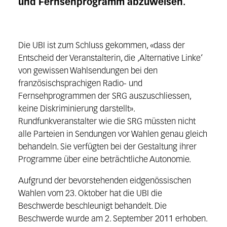
und Fernsehprogramm abzuweisen.
Die UBI ist zum Schluss gekommen, «dass der
Entscheid der Veranstalterin, die ‚Alternative Linke‘
von gewissen Wahlsendungen bei den
französischsprachigen Radio- und
Fernsehprogrammen der SRG auszuschliessen,
keine Diskriminierung darstellt».
Rundfunkveranstalter wie die SRG müssten nicht
alle Parteien in Sendungen vor Wahlen genau gleich
behandeln. Sie verfügten bei der Gestaltung ihrer
Programme über eine beträchtliche Autonomie.
Aufgrund der bevorstehenden eidgenössischen
Wahlen vom 23. Oktober hat die UBI die
Beschwerde beschleunigt behandelt. Die
Beschwerde wurde am 2. September 2011 erhoben.