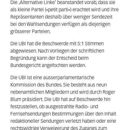
Die ‚Alternative Linke‘ beanstandet vorab, dass sie
als kleine Partei («petit parti») erachtet wird und ihre
Repräsentanten deshalb über weniger Sendezeit
bei den Wahlsendungen verfügen als diejenigen
grösserer Parteien.
Die UBI hat die Beschwerde mit 5:1 Stimmen
abgewiesen. Nach Vorliegen der schriftlichen
Begründung kann der Entscheid beim
Bundesgericht angefochten werden.
Die UBI ist eine ausserparlamentarische
Kommission des Bundes. Sie besteht aus neun
nebenamtlichen Mitgliedern und wird durch Roger
Blum präsidiert. Die UBI hat auf Beschwerde hin
festzustellen, ob ausgestrahlte Radio- und
Fernsehsendungen Bestimmungen über den Inhalt
redaktioneller Sendungen verletzt haben oder eine
rechtswidrige Verweigerung des Zugangs zum