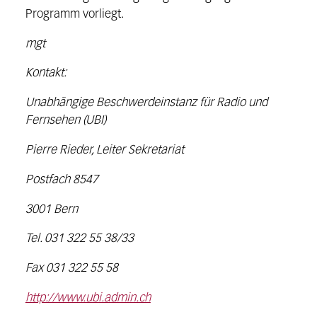
Programm vorliegt.
mgt
Kontakt:
Unabhängige Beschwerdeinstanz für Radio und
Fernsehen (UBI)
Pierre Rieder, Leiter Sekretariat
Postfach 8547
3001 Bern
Tel. 031 322 55 38/33
Fax 031 322 55 58
http://www.ubi.admin.ch