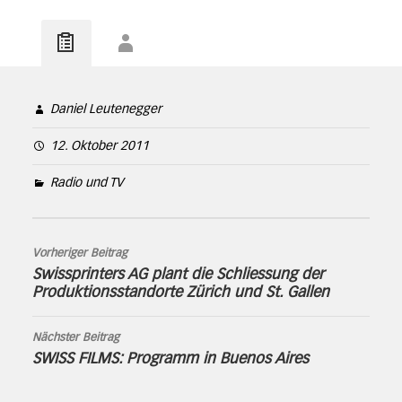
Daniel Leutenegger
12. Oktober 2011
Radio und TV
Vorheriger Beitrag
Swissprinters AG plant die Schliessung der
Produktionsstandorte Zürich und St. Gallen
Nächster Beitrag
SWISS FILMS: Programm in Buenos Aires